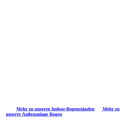
Mehr zu unseren Indoor-Bogenständen
Mehr zu
unserer Außenanlage Bogen