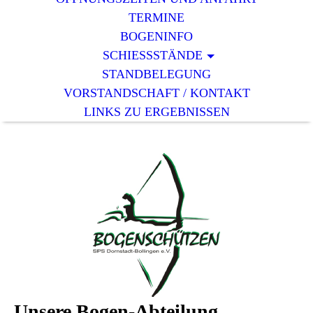
TERMINE
BOGENINFO
SCHIESSSTÄNDE
STANDBELEGUNG
VORSTANDSCHAFT / KONTAKT
LINKS ZU ERGEBNISSEN
Unsere Bogen-Abteilung