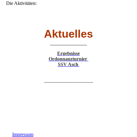
Die Aktivitäten:
Aktuelles
_______________
Ergebnisse
Ordonnanzturnier
SSV Asch
____________________
Impressum