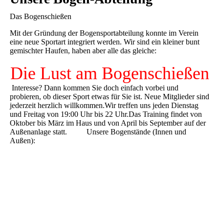
Das Bogenschießen
Mit der Gründung der Bogensportabteilung konnte im Verein
eine neue Sportart integriert werden. Wir sind ein kleiner bunt
gemischter Haufen, haben aber alle das gleiche:
Die Lust am Bogenschießen
Interesse? Dann kommen Sie doch einfach vorbei und
probieren, ob dieser Sport etwas für Sie ist. Neue Mitglieder sind
jederzeit herzlich willkommen.Wir treffen uns jeden Dienstag
und Freitag von 19:00 Uhr bis 22 Uhr.Das Training findet von
Oktober bis März im Haus und von April bis September auf der
Außenanlage statt. Unsere Bogenstände (Innen und
Außen):